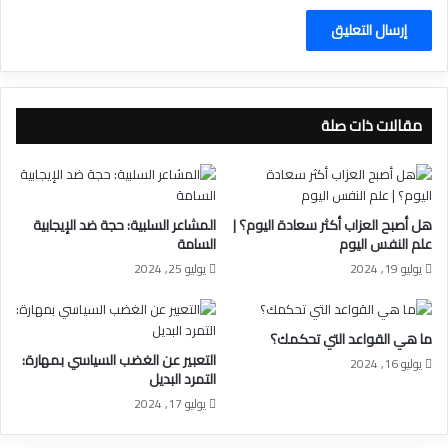
مقالات ذات صلة
هل أصبح العزاب أكثر سعادة اليوم؟ |
المشاعر السلبية: حجة ضد الإيجابية
علم النفس اليوم
السامة
يوليو 19, 2024
يوليو 25, 2024
ما هي القواعد التي تحكمك؟
التعبير عن الغضب السياسي بمهارة:
يوليو 16, 2024
التمرد البديل
يوليو 17, 2024