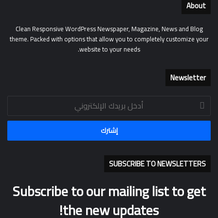
About
Clean Responsive WordPress Newspaper, Magazine, News and Blog
theme. Packed with options that allow you to completely customize your
website to your needs.
Newsletter
أدخل
بريدك
الإلكتروني
SUBSCRIBE TO NEWSLETTERS
Subscribe to our mailing list to get
the new updates!