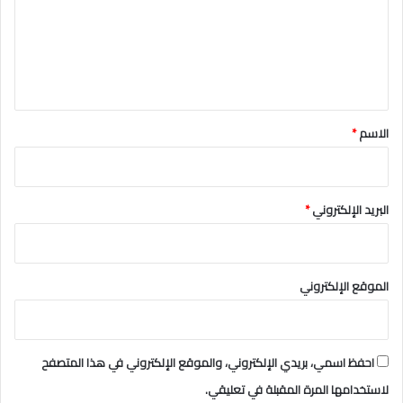
ع
ل
ي
ق
*
الاسم
*
البريد الإلكتروني
*
الموقع الإلكتروني
احفظ اسمي، بريدي الإلكتروني، والموقع الإلكتروني في هذا المتصفح
لاستخدامها المرة المقبلة في تعليقي.