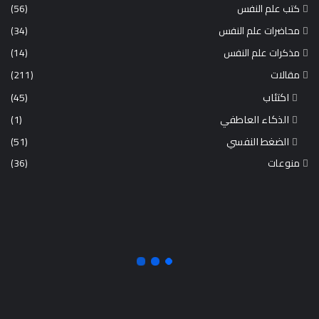
كتب علم النفس
(56)
محاضرات علم النفس
(34)
مذكرات علم النفس
(14)
مقالات
(211)
اكتئاب
(45)
الذكاء العاطفي
(1)
الضغط النفسي
(51)
منوعات
(36)