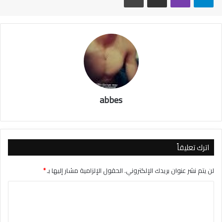
abbes
اترك تعليقاً
لن يتم نشر عنوان بريدك الإلكتروني.
الحقول الإلزامية مشار إليها بـ
*
ا
ل
ت