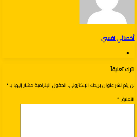
أخصائي نفسي
موقع
الويب
اترك تعليقاً
لن يتم نشر عنوان بريدك الإلكتروني.
الحقول الإلزامية مشار إليها بـ
*
التعليق
*