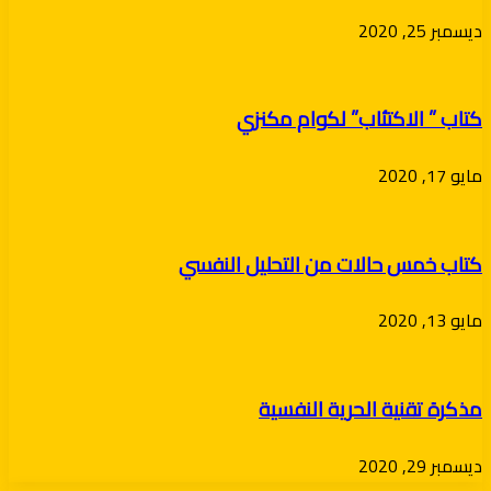
ديسمبر 25, 2020
كتاب ” الاكتئاب” لكوام مكنزي
مايو 17, 2020
كتاب خمس حالات من التحليل النفسي
مايو 13, 2020
مذكرة تقنية الحرية النفسية
ديسمبر 29, 2020