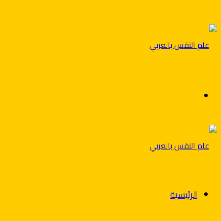
بحث
عن
الرئيسية