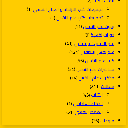
باقات الكتب
(2)
تجميعات كتب الارشاد و العلاج النفسي
(1)
تجميعات كتب علم النفس
(1)
بحوث علم النفس
(11)
دورات نفسية
(9)
علم النفس الاجتماعي
(41)
علم نفس الاطفال
(121)
كتب علم النفس
(56)
محاضرات علم النفس
(34)
مذكرات علم النفس
(14)
مقالات
(211)
اكتئاب
(45)
الذكاء العاطفي
(1)
الضغط النفسي
(51)
منوعات
(36)