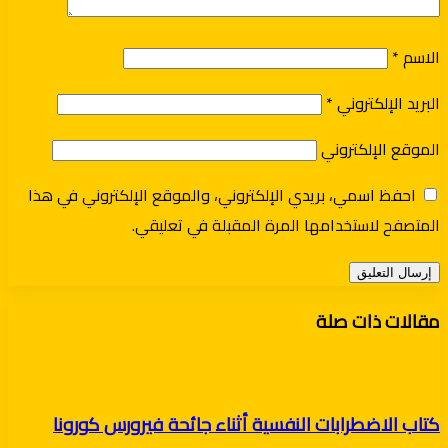
الاسم
*
البريد الإلكتروني
*
الموقع الإلكتروني
احفظ اسمي، بريدي الإلكتروني، والموقع الإلكتروني في هذا
المتصفح لاستخدامها المرة المقبلة في تعليقي.
مقالات ذات صلة
كتاب الاضطرابات النفسية أثناء جائحة فيرورس كورونا