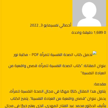
أخصائي نفسي
مايو 3, 2022
0
1٬689
دقيقة واحدة
عنوان المقالة: “كتاب الصحة النفسية للمرأة: قصص واقعية من
العيادة النفسية”
مقدمة:
يتناول هذا المقال كتابًا مهمًا في مجال الصحة النفسية للمرأة،
يحمل عنوان “قصص واقعية من العيادة النفسية”. يتميز الكتاب
بتأليف الدكتور محمد عبد الفتاح المهدي، الذي يعتبر خبيرًا في مجال