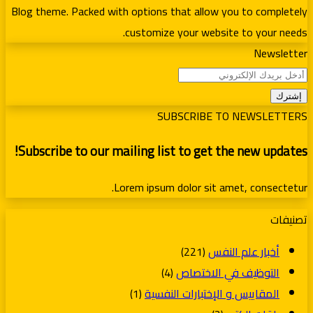
Blog theme. Packed with options that allow you to completely
customize your website to your needs.
Newsletter
أدخل
بريدك
الإلكتروني
SUBSCRIBE TO NEWSLETTERS
Subscribe to our mailing list to get the new updates!
Lorem ipsum dolor sit amet, consectetur.
تصنيفات
أخبار علم النفس
(221)
التوظيف في الاختصاص
(4)
المقاييس و الإختبارات النفسية
(1)