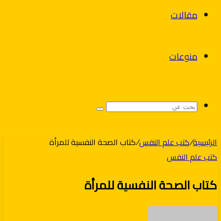
مقالات
منوعات
بحث
عن
الرئيسية
/
كتب علم النفس
/
كتاب الصحة النفسية للمرأة
كتب علم النفس
كتاب الصحة النفسية للمرأة