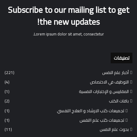
Subscribe to our mailing list to get
the new updates!
Lorem ipsum dolor sit amet, consectetur.
تصنيفات
أخبار علم النفس
(221)
التوظيف في الاختصاص
(4)
المقاييس و الإختبارات النفسية
(1)
باقات الكتب
(2)
تجميعات كتب الارشاد و العلاج النفسي
(1)
تجميعات كتب علم النفس
(1)
بحوث علم النفس
(11)