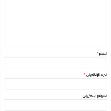
ا
ل
ت
ع
ل
ي
ق
*
الاسم
*
البريد الإلكتروني
*
الموقع الإلكتروني