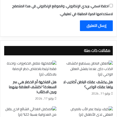
احفظ اسمي، بريدي الإلكتروني، والموقع الإلكتروني في هذا المتصفح
لاستخدامها المرة المقبلة في تعليقي.
مقالات ذات صلة
هل يكشف عقلك الباطن أكاذيب لا
هل الفاكهة أم الخضار هي سر
يراها عقلك الواعي؟
السعادة؟ اكتشف العلاقة بينهما
وبين الاكتئاب!
يوليو 11, 2024
يوليو 17, 2024