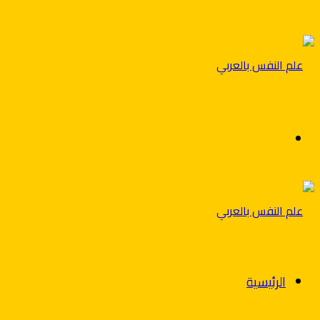
بحث
عن
الرئيسية