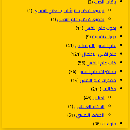
باقات الكتب
(2)
تجميعات كتب الارشاد و العلاج النفسي
(1)
تجميعات كتب علم النفس
(1)
بحوث علم النفس
(11)
دورات نفسية
(9)
علم النفس الاجتماعي
(41)
علم نفس الاطفال
(121)
كتب علم النفس
(56)
محاضرات علم النفس
(34)
مذكرات علم النفس
(14)
مقالات
(211)
اكتئاب
(45)
الذكاء العاطفي
(1)
الضغط النفسي
(51)
منوعات
(36)