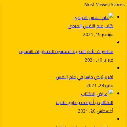
Most Viewed Stoires
كتاب علم النفس المرضي
سبتمبر 15, 2021
محاضرات الأطر النظرية المفسرة للاضطرابات النفسية
فبراير 10, 2021
تقرير تربص جاهز في علم النفس
مايو 23, 2021
الاكتئاب و أعراضه و طرق علاجه
أغسطس 20, 2021