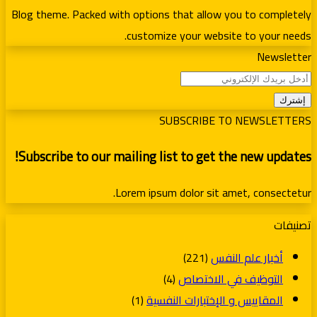
Blog theme. Packed with options that allow you to completely
customize your website to your needs.
Newsletter
أدخل
بريدك
الإلكتروني
SUBSCRIBE TO NEWSLETTERS
Subscribe to our mailing list to get the new updates!
Lorem ipsum dolor sit amet, consectetur.
تصنيفات
أخبار علم النفس
(221)
التوظيف في الاختصاص
(4)
المقاييس و الإختبارات النفسية
(1)