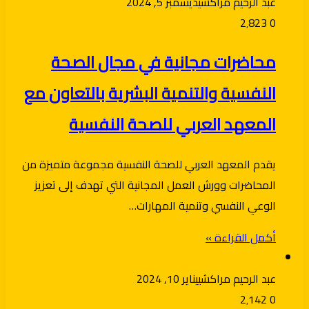
عبد الرحيم مراكشي
ديسمبر 5, 2024
2٬823
0
محاضرات مجانية في مجال الصحة
النفسية والتنمية البشرية بالتعاون مع
المعهد العربي للصحة النفسية
يقدم المعهد العربي للصحة النفسية مجموعة متميزة من
المحاضرات وورش العمل المجانية التي تهدف إلى تعزيز
الوعي النفسي وتنمية المهارات…
أكمل القراءة »
عبد الرحيم مراكشي
يناير 10, 2024
2٬142
0