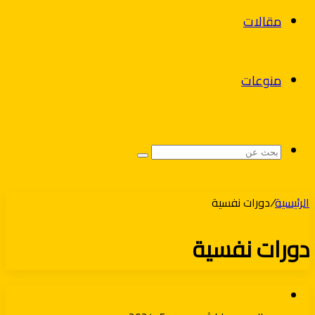
مقالات
منوعات
بحث
عن
الرئيسية
/
دورات نفسية
دورات نفسية